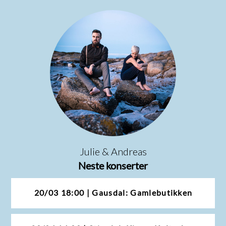
Julie & Andreas
Neste konserter
20/03 18:00 | Gausdal: Gamlebutikken