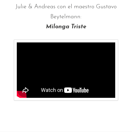
Julie & Andreas con el maestro Gustavo
Beytelmann:
Milonga Triste